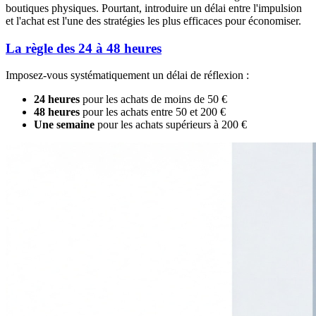
boutiques physiques. Pourtant, introduire un délai entre l'impulsion
et l'achat est l'une des stratégies les plus efficaces pour économiser.
La règle des 24 à 48 heures
Imposez-vous systématiquement un délai de réflexion :
24 heures
pour les achats de moins de 50 €
48 heures
pour les achats entre 50 et 200 €
Une semaine
pour les achats supérieurs à 200 €