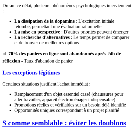
Durant ce délai, plusieurs phénomènes psychologiques interviennent
:
La dissipation de la dopamine
: L'excitation initiale
retombe, permettant une évaluation rationnelle
La mise en perspective
: D'autres priorités peuvent émerger
La recherche d'alternatives
: Le temps permet de comparer
et de trouver de meilleures options
📊
70% des paniers en ligne sont abandonnés après 24h de
réflexion
- Taux d'abandon de panier
Les exceptions légitimes
Certaines situations justifient l'achat immédiat :
Remplacement d'un objet essentiel cassé (chaussures pour
aller travailler, appareil électroménager indispensable)
Promotions réelles et vérifiables sur un besoin déjà identifié
Opportunités uniques correspondant à un projet planifié
S comme semblable : éviter les doublons