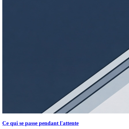
Ce qui se passe pendant l'attente