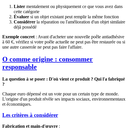
Lister
mentalement ou physiquement ce que vous avez dans
cette catégorie
Évaluer
si un objet existant peut remplir la même fonction
Considérer
la réparation ou l'amélioration d'un objet similaire
déjà possédé
Exemple concret
: Avant d'acheter une nouvelle poêle antiadhésive
à 60 €, vérifiez si votre poêle actuelle ne peut pas être restaurée ou si
une autre casserole ne peut pas faire l'affaire.
O comme origine : consommer
responsable
La question à se poser : D'où vient ce produit ? Qui l'a fabriqué
?
Chaque euro dépensé est un vote pour un certain type de monde.
L'origine d'un produit révèle ses impacts sociaux, environnementaux
et économiques.
Les critères à considérer
Fabrication et main-d'œuvre
: