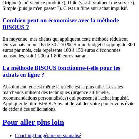
Origine (d'où vient ce produit ?), Utile (va-t-il vraiment me servir ?),
Simple (puis-je m'en passer ?). C'est un filtre anti-achat impulsif.
Combien peut-on économiser avec la méthode
BISOUS ?
En moyenne, mes clients qui appliquent cette méthode réduisent
leurs achats impulsifs de 30 à 50 %. Sur un budget shopping de 300
euros par mois, cela représente 100 à 150 euros d'économies
mensuelles, soit 1 200 à 1 800 euros par an.
La méthode BISOUS fonctionne-t-elle pour les
achats en ligne ?
Absolument, et c'est même là qu'elle est la plus utile. Les sites
marchands utilisent des techniques (urgence artificielle,
recommandations personnalisées) qui poussent à l'achat impulsif.
Appliquer le filtre BISOUS avant de valider votre panier vous évite
de céder à ces sollicitations.
Pour aller plus loin
Coaching budgétaire personnalisé