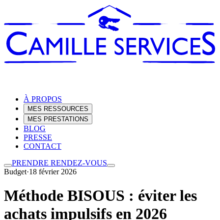
À PROPOS
MES RESSOURCES
MES PRESTATIONS
BLOG
PRESSE
CONTACT
PRENDRE RENDEZ-VOUS
Budget
·
18 février 2026
Méthode BISOUS : éviter les
achats impulsifs en 2026