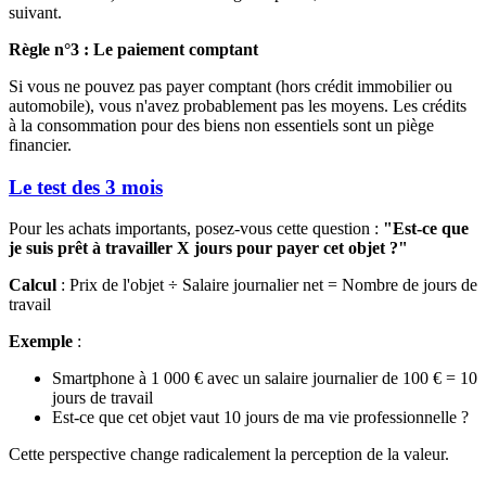
suivant.
Règle n°3 : Le paiement comptant
Si vous ne pouvez pas payer comptant (hors crédit immobilier ou
automobile), vous n'avez probablement pas les moyens. Les crédits
à la consommation pour des biens non essentiels sont un piège
financier.
Le test des 3 mois
Pour les achats importants, posez-vous cette question :
"Est-ce que
je suis prêt à travailler X jours pour payer cet objet ?"
Calcul
: Prix de l'objet ÷ Salaire journalier net = Nombre de jours de
travail
Exemple
:
Smartphone à 1 000 € avec un salaire journalier de 100 € = 10
jours de travail
Est-ce que cet objet vaut 10 jours de ma vie professionnelle ?
Cette perspective change radicalement la perception de la valeur.