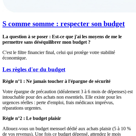
S comme somme : respecter son budget
La question à se poser : Est-ce que j'ai les moyens de me le
permettre sans déséquilibrer mon budget ?
C'est le filtre financier final, celui qui protège votre stabilité
économique.
Les règles d'or du budget
Règle n°1 : Ne jamais toucher à l'épargne de sécurité
Votre épargne de précaution (idéalement 3 à 6 mois de dépenses) est
intouchable pour des achats non essentiels. Elle existe pour les
urgences réelles : perte d'emploi, frais médicaux imprévus,
réparations urgentes.
Règle n°2 : Le budget plaisir
Allouez-vous un budget mensuel dédié aux achats plaisir (5 à 10 %
de vos revenus). Une fois ce budget dépensé, attendez le mois