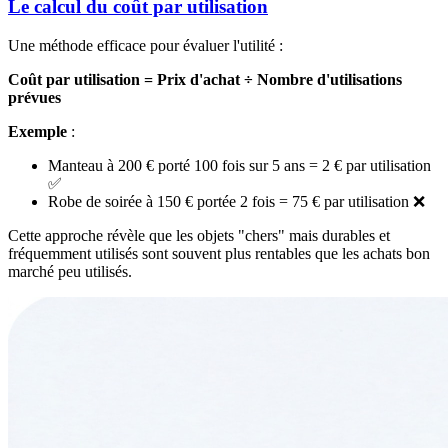
Le calcul du coût par utilisation
Une méthode efficace pour évaluer l'utilité :
Coût par utilisation = Prix d'achat ÷ Nombre d'utilisations
prévues
Exemple
:
Manteau à 200 € porté 100 fois sur 5 ans = 2 € par utilisation
✅
Robe de soirée à 150 € portée 2 fois = 75 € par utilisation ❌
Cette approche révèle que les objets "chers" mais durables et
fréquemment utilisés sont souvent plus rentables que les achats bon
marché peu utilisés.