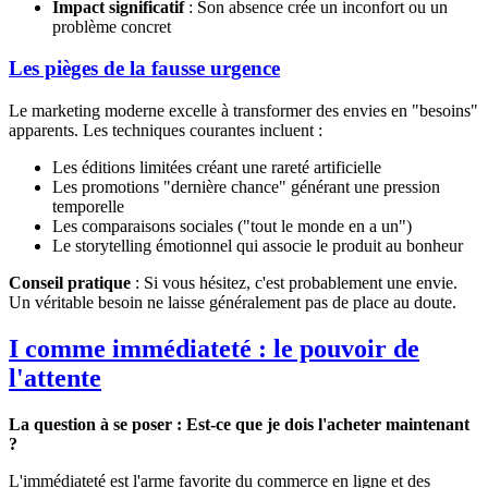
Impact significatif
: Son absence crée un inconfort ou un
problème concret
Les pièges de la fausse urgence
Le marketing moderne excelle à transformer des envies en "besoins"
apparents. Les techniques courantes incluent :
Les éditions limitées créant une rareté artificielle
Les promotions "dernière chance" générant une pression
temporelle
Les comparaisons sociales ("tout le monde en a un")
Le storytelling émotionnel qui associe le produit au bonheur
Conseil pratique
: Si vous hésitez, c'est probablement une envie.
Un véritable besoin ne laisse généralement pas de place au doute.
I comme immédiateté : le pouvoir de
l'attente
La question à se poser : Est-ce que je dois l'acheter maintenant
?
L'immédiateté est l'arme favorite du commerce en ligne et des