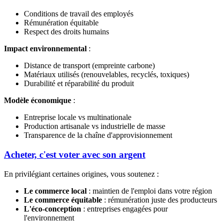
Conditions de travail des employés
Rémunération équitable
Respect des droits humains
Impact environnemental
:
Distance de transport (empreinte carbone)
Matériaux utilisés (renouvelables, recyclés, toxiques)
Durabilité et réparabilité du produit
Modèle économique
:
Entreprise locale vs multinationale
Production artisanale vs industrielle de masse
Transparence de la chaîne d'approvisionnement
Acheter, c'est voter avec son argent
En privilégiant certaines origines, vous soutenez :
Le commerce local
: maintien de l'emploi dans votre région
Le commerce équitable
: rémunération juste des producteurs
L'éco-conception
: entreprises engagées pour
l'environnement