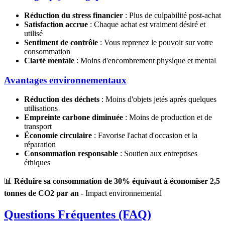
Réduction du stress financier
: Plus de culpabilité post-achat
Satisfaction accrue
: Chaque achat est vraiment désiré et
utilisé
Sentiment de contrôle
: Vous reprenez le pouvoir sur votre
consommation
Clarté mentale
: Moins d'encombrement physique et mental
Avantages environnementaux
Réduction des déchets
: Moins d'objets jetés après quelques
utilisations
Empreinte carbone diminuée
: Moins de production et de
transport
Économie circulaire
: Favorise l'achat d'occasion et la
réparation
Consommation responsable
: Soutien aux entreprises
éthiques
📊
Réduire sa consommation de 30% équivaut à économiser 2,5
tonnes de CO2 par an
- Impact environnemental
Questions Fréquentes (FAQ)