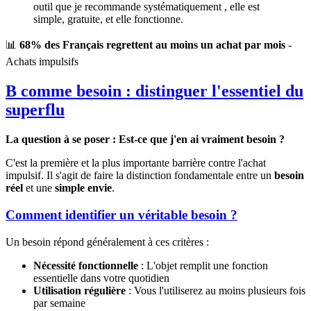
outil que je recommande systématiquement , elle est
simple, gratuite, et elle fonctionne.
📊
68% des Français regrettent au moins un achat par mois
-
Achats impulsifs
B comme besoin : distinguer l'essentiel du
superflu
La question à se poser : Est-ce que j'en ai vraiment besoin ?
C'est la première et la plus importante barrière contre l'achat
impulsif. Il s'agit de faire la distinction fondamentale entre un
besoin
réel
et une
simple envie
.
Comment identifier un véritable besoin ?
Un besoin répond généralement à ces critères :
Nécessité fonctionnelle
: L'objet remplit une fonction
essentielle dans votre quotidien
Utilisation régulière
: Vous l'utiliserez au moins plusieurs fois
par semaine