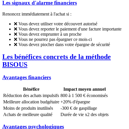
Les signaux d'alarme financiers
Renoncez immédiatement à l'achat si :
❌ Vous devez utiliser votre découvert autorisé
❌ Vous devez reporter le paiement d'une facture importante
❌ Vous devez emprunter à un proche
❌ Vous ne pourrez pas épargner ce mois-ci
❌ Vous devez piocher dans votre épargne de sécurité
Les bénéfices concrets de la méthode
BISOUS
Avantages financiers
Bénéfice
Impact moyen annuel
Réduction des achats impulsifs
800 à 1 500 € économisés
Meilleure allocation budgétaire
+20% d'épargne
Moins de produits inutilisés
-300 € de gaspillage
Achats de meilleure qualité
Durée de vie x2 des objets
Avantages psychologiques