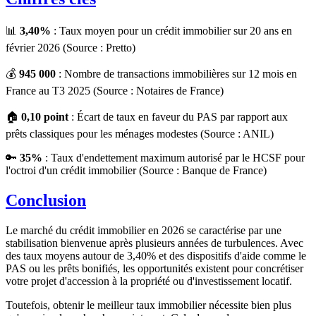
📊
3,40%
: Taux moyen pour un crédit immobilier sur 20 ans en
février 2026 (Source : Pretto)
💰
945 000
: Nombre de transactions immobilières sur 12 mois en
France au T3 2025 (Source : Notaires de France)
🏠
0,10 point
: Écart de taux en faveur du PAS par rapport aux
prêts classiques pour les ménages modestes (Source : ANIL)
🔑
35%
: Taux d'endettement maximum autorisé par le HCSF pour
l'octroi d'un crédit immobilier (Source : Banque de France)
Conclusion
Le marché du crédit immobilier en 2026 se caractérise par une
stabilisation bienvenue après plusieurs années de turbulences. Avec
des taux moyens autour de 3,40% et des dispositifs d'aide comme le
PAS ou les prêts bonifiés, les opportunités existent pour concrétiser
votre projet d'accession à la propriété ou d'investissement locatif.
Toutefois, obtenir le meilleur taux immobilier nécessite bien plus