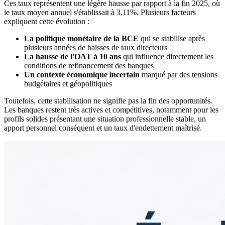
Ces taux représentent une légère hausse par rapport à la fin 2025, où
le taux moyen annuel s'établissait à 3,11%. Plusieurs facteurs
expliquent cette évolution :
La politique monétaire de la BCE
qui se stabilise après
plusieurs années de baisses de taux directeurs
La hausse de l'OAT à 10 ans
qui influence directement les
conditions de refinancement des banques
Un contexte économique incertain
marqué par des tensions
budgétaires et géopolitiques
Toutefois, cette stabilisation ne signifie pas la fin des opportunités.
Les banques restent très actives et compétitives, notamment pour les
profils solides présentant une situation professionnelle stable, un
apport personnel conséquent et un taux d'endettement maîtrisé.