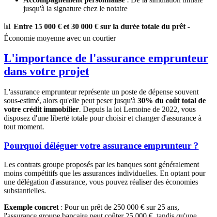
jusqu'à la signature chez le notaire
📊
Entre 15 000 € et 30 000 € sur la durée totale du prêt
-
Économie moyenne avec un courtier
L'importance de l'assurance emprunteur
dans votre projet
L'assurance emprunteur représente un poste de dépense souvent
sous-estimé, alors qu'elle peut peser jusqu'à
30% du coût total de
votre crédit immobilier
. Depuis la loi Lemoine de 2022, vous
disposez d'une liberté totale pour choisir et changer d'assurance à
tout moment.
Pourquoi déléguer votre assurance emprunteur ?
Les contrats groupe proposés par les banques sont généralement
moins compétitifs que les assurances individuelles. En optant pour
une délégation d'assurance, vous pouvez réaliser des économies
substantielles.
Exemple concret
: Pour un prêt de 250 000 € sur 25 ans,
l'assurance groupe bancaire peut coûter 25 000 €, tandis qu'une