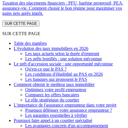
Taxation des placements financiers : PFU, barème progressif, PEA,
assurance-vie. Comment choisir le bon régime pour maximiser vos
gains nets après impôt.
SUR CETTE PAGE
SUR CETTE PAGE
Table des matières
L'évolution des taux immobiliers en 2026
Les taux actuels selon la durée d'emprunt
Les prêts bonifiés : une solution méconnue
Le prêt d'accession sociale : une opportunité méconnue
Qu'est-ce que le PAS ?
Les conditions d'éligibilité au PAS en 2026
Les banques qui proposent le PAS
Comment obtenir le meilleur taux immobilier
Optimisez votre profil emprunteur
Comparez les offres bancaires
Le rôle stratégique du courtier
L'importance de l'assurance emprunteur dans votre projet
Pourquoi déléguer votre assurance emprunteur ?
Les garanties essentielles à vérifier
Pourquoi faire appel à un courtier spécialisé
Les avantages concrets d'un accompagnement