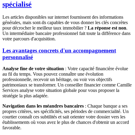
spécialisé
Les articles disponibles sur internet fournissent des informations
générales, mais sont-ils capables de vous donner les clés concrètes
pour décrocher le meilleur taux immobilier ?
La réponse est non
.
Un intermédiaire bancaire professionnel fait toute la différence dans
votre parcours d'acquisition.
Les avantages concrets d'un accompagnement
personnalisé
Analyse fine de votre situation
: Votre capacité financière évolue
au fil du temps. Vous pouvez connaître une évolution
professionnelle, recevoir un héritage, ou voir vos objectifs
patrimoniaux se transformer. Un conseiller financier comme Camille
Services analyse votre situation globale pour vous proposer la
stratégie la plus adaptée.
Navigation dans les méandres bancaires
: Chaque banque a ses
propres critères, ses spécificités, ses périodes de commercialité. Un
courtier connaît ces subtilités et sait orienter votre dossier vers les
établissements où vous avez le plus de chances d'obtenir un accord
favorable.