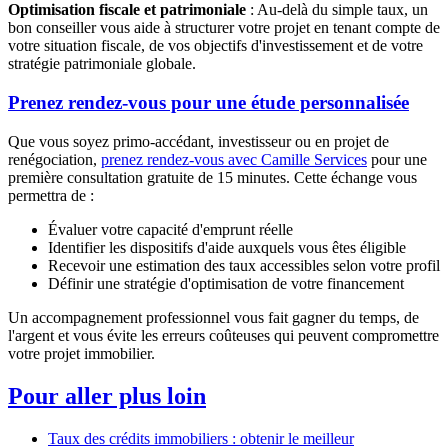
Optimisation fiscale et patrimoniale
: Au-delà du simple taux, un
bon conseiller vous aide à structurer votre projet en tenant compte de
votre situation fiscale, de vos objectifs d'investissement et de votre
stratégie patrimoniale globale.
Prenez rendez-vous pour une étude personnalisée
Que vous soyez primo-accédant, investisseur ou en projet de
renégociation,
prenez rendez-vous avec Camille Services
pour une
première consultation gratuite de 15 minutes. Cette échange vous
permettra de :
Évaluer votre capacité d'emprunt réelle
Identifier les dispositifs d'aide auxquels vous êtes éligible
Recevoir une estimation des taux accessibles selon votre profil
Définir une stratégie d'optimisation de votre financement
Un accompagnement professionnel vous fait gagner du temps, de
l'argent et vous évite les erreurs coûteuses qui peuvent compromettre
votre projet immobilier.
Pour aller plus loin
Taux des crédits immobiliers : obtenir le meilleur