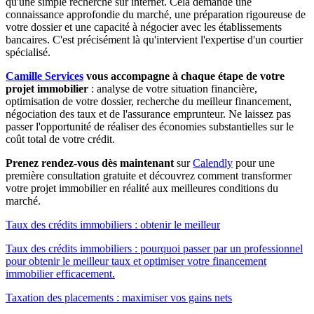
qu'une simple recherche sur internet. Cela demande une
connaissance approfondie du marché, une préparation rigoureuse de
votre dossier et une capacité à négocier avec les établissements
bancaires. C'est précisément là qu'intervient l'expertise d'un courtier
spécialisé.
Camille Services
vous accompagne à chaque étape de votre
projet immobilier
: analyse de votre situation financière,
optimisation de votre dossier, recherche du meilleur financement,
négociation des taux et de l'assurance emprunteur. Ne laissez pas
passer l'opportunité de réaliser des économies substantielles sur le
coût total de votre crédit.
Prenez rendez-vous dès maintenant
sur
Calendly
pour une
première consultation gratuite et découvrez comment transformer
votre projet immobilier en réalité aux meilleures conditions du
marché.
Taux des crédits immobiliers : obtenir le meilleur
Taux des crédits immobiliers : pourquoi passer par un professionnel
pour obtenir le meilleur taux et optimiser votre financement
immobilier efficacement.
Taxation des placements : maximiser vos gains nets