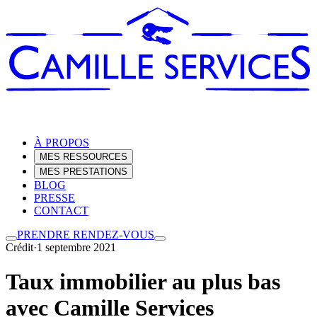
À PROPOS
MES RESSOURCES
MES PRESTATIONS
BLOG
PRESSE
CONTACT
PRENDRE RENDEZ-VOUS
Crédit
·
1 septembre 2021
Taux immobilier au plus bas
avec Camille Services