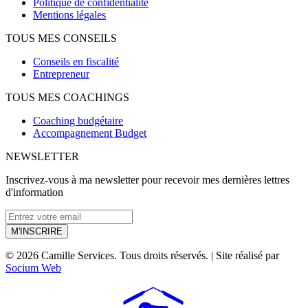
Politique de confidentialité
Mentions légales
TOUS MES CONSEILS
Conseils en fiscalité
Entrepreneur
TOUS MES COACHINGS
Coaching budgétaire
Accompagnement Budget
NEWSLETTER
Inscrivez-vous à ma newsletter pour recevoir mes dernières lettres
d'information
M'INSCRIRE
© 2026 Camille Services. Tous droits réservés. | Site réalisé par
Socium Web