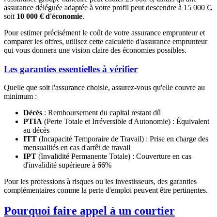
assurance déléguée adaptée à votre profil peut descendre à 15 000 €,
soit
10 000 € d'économie
.
Pour estimer précisément le coût de votre assurance emprunteur et
comparer les offres, utilisez cette calculette d'assurance emprunteur
qui vous donnera une vision claire des économies possibles.
Les garanties essentielles à vérifier
Quelle que soit l'assurance choisie, assurez-vous qu'elle couvre au
minimum :
Décès
: Remboursement du capital restant dû
PTIA
(Perte Totale et Irréversible d'Autonomie) : Équivalent
au décès
ITT
(Incapacité Temporaire de Travail) : Prise en charge des
mensualités en cas d'arrêt de travail
IPT
(Invalidité Permanente Totale) : Couverture en cas
d'invalidité supérieure à 66%
Pour les professions à risques ou les investisseurs, des garanties
complémentaires comme la perte d'emploi peuvent être pertinentes.
Pourquoi faire appel à un courtier