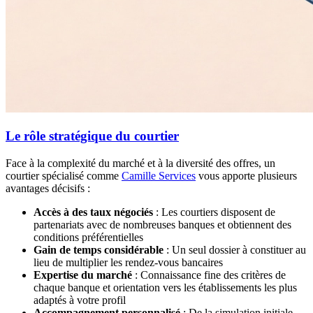
Le rôle stratégique du courtier
Face à la complexité du marché et à la diversité des offres, un
courtier spécialisé comme
Camille Services
vous apporte plusieurs
avantages décisifs :
Accès à des taux négociés
: Les courtiers disposent de
partenariats avec de nombreuses banques et obtiennent des
conditions préférentielles
Gain de temps considérable
: Un seul dossier à constituer au
lieu de multiplier les rendez-vous bancaires
Expertise du marché
: Connaissance fine des critères de
chaque banque et orientation vers les établissements les plus
adaptés à votre profil
Accompagnement personnalisé
: De la simulation initiale