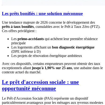
Les prêts bonifiés : une solution méconnue
Une tendance majeure de 2026 concerne le développement des
prêts à taux bonifiés
, cumulables avec le Prêt à Taux Zéro (PTZ).
Ces offres privilégient :
Les
primo-accédants
qui achètent leur première résidence
principale
Les logements affichant un
bon diagnostic énergétique
(DPE inférieur à D)
Les projets de rénovation énergétique ambitieux
Avec ces dispositifs, certains emprunteurs peuvent obtenir des taux
exceptionnels allant
jusqu'à 1,90% sur 25 ans
, une aubaine dans le
contexte actuel du marché.
Le prêt d'accession sociale : une
opportunité méconnue
Le Prêt d'Accession Sociale (PAS) représente un dispositif
particulièrement avantageux pour les ménages aux revenus modestes