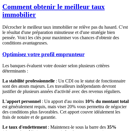
Comment obtenir le meilleur taux
immobilier
Décrocher le meilleur taux immobilier ne relève pas du hasard. C'est
le résultat d'une préparation minutieuse et d'une stratégie bien
pensée. Voici les clés pour maximiser vos chances d'obtenir des
conditions avantageuses.
Optimisez votre profil emprunteur
Les banques évaluent votre dossier selon plusieurs critères
déterminants :
La stabilité professionnelle
: Un CDI ou le statut de fonctionnaire
sont des atouts majeurs. Les travailleurs indépendants devront
justifier de plusieurs années d'activité avec des revenus réguliers.
L'apport personnel
: Un apport d'au moins
10% du montant total
est généralement requis, mais viser 20% vous permettra de négocier
des conditions plus favorables. Cet apport couvre idéalement les
frais de notaire et de garantie.
Le taux d'endettement
: Maintenez-le sous la barre des
35%