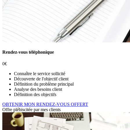
Rendez-vous téléphonique
0€
Connaître le service sollicité
Découverte de l'objectif client
Définition du problème principal
Analyse des besoins client
Définition des objectifs
OBTENIR MON RENDEZ-VOUS OFFERT
Offre plébiscitée par mes clients