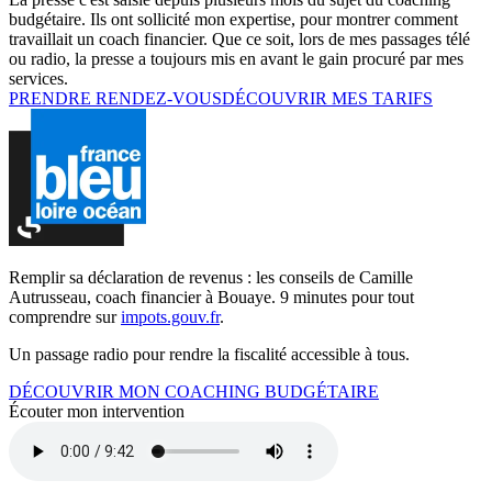
budgétaire. Ils ont sollicité mon expertise, pour montrer comment
travaillait un coach financier. Que ce soit, lors de mes passages télé
ou radio, la presse a toujours mis en avant le gain procuré par mes
services.
PRENDRE RENDEZ-VOUS
DÉCOUVRIR MES TARIFS
Remplir sa déclaration de revenus : les conseils de Camille
Autrusseau, coach financier à Bouaye. 9 minutes pour tout
comprendre sur
impots.gouv.fr
.
Un passage radio pour rendre la fiscalité accessible à tous.
DÉCOUVRIR MON COACHING BUDGÉTAIRE
Écouter mon intervention