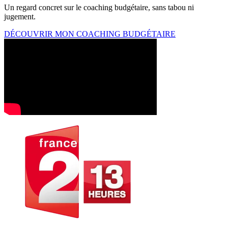
Un regard concret sur le coaching budgétaire, sans tabou ni
jugement.
DÉCOUVRIR MON COACHING BUDGÉTAIRE