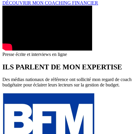
DÉCOUVRIR MON COACHING FINANCIER
Presse écrite et interviews en ligne
ILS PARLENT DE MON EXPERTISE
Des médias nationaux de référence ont sollicité mon regard de coach
budgétaire pour éclairer leurs lecteurs sur la gestion de budget.