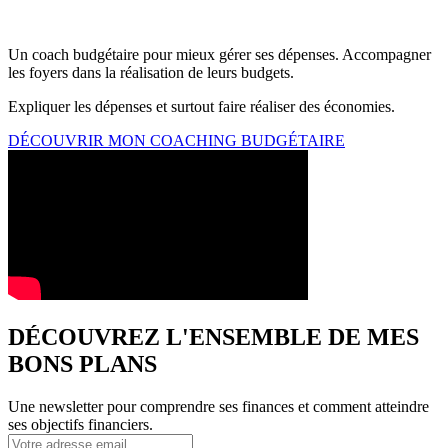
Un coach budgétaire pour mieux gérer ses dépenses. Accompagner
les foyers dans la réalisation de leurs budgets.
Expliquer les dépenses et surtout faire réaliser des économies.
DÉCOUVRIR MON COACHING BUDGÉTAIRE
DÉCOUVREZ L'ENSEMBLE DE MES
BONS PLANS
Une newsletter pour comprendre ses finances et comment atteindre
ses objectifs financiers.