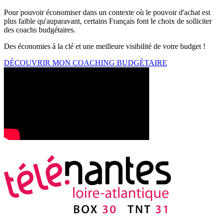
Pour pouvoir économiser dans un contexte où le pouvoir d'achat est
plus faible qu'auparavant, certains Français font le choix de solliciter
des coachs budgétaires.
Des économies à la clé et une meilleure visibilité de votre budget !
DÉCOUVRIR MON COACHING BUDGÉTAIRE