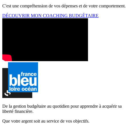
C'est une compréhension de vos dépenses et de votre comportement.
DÉCOUVRIR MON COACHING BUDGÉTAIRE
De la gestion budgétaire au quotidien pour apprendre à acquérir sa
liberté financière.
Que votre argent soit au service de vos objectifs.