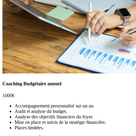
Coaching Budgétaire annuel
1000€
Accompagnement personnalisé sur un an.
Audit et analyse du budget.
Analyse des objectifs financiers du foyer.
Mise en place et suivis de la stratégie financière.
Places limitées.