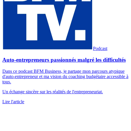
Podcast
Auto-entrepreneurs passionnés malgré les difficultés
Dans ce podcast BFM Business, je partage mon parcours atypique
d'auto-entrepreneur et ma vision du coaching budgétaire accessible à
tous.
Un échange sincère sur les réalités de l'entrepreneuriat.
Lire l'article