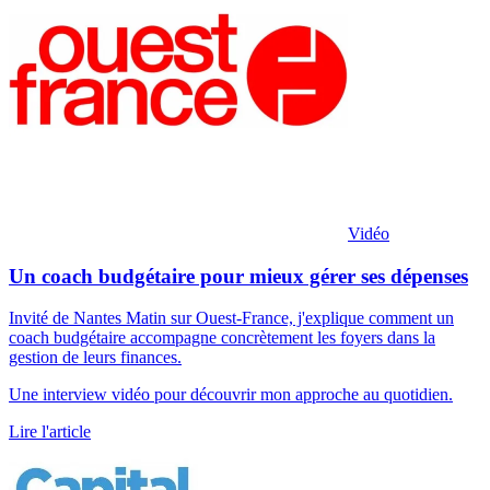
Vidéo
Un coach budgétaire pour mieux gérer ses dépenses
Invité de Nantes Matin sur Ouest-France, j'explique comment un
coach budgétaire accompagne concrètement les foyers dans la
gestion de leurs finances.
Une interview vidéo pour découvrir mon approche au quotidien.
Lire l'article