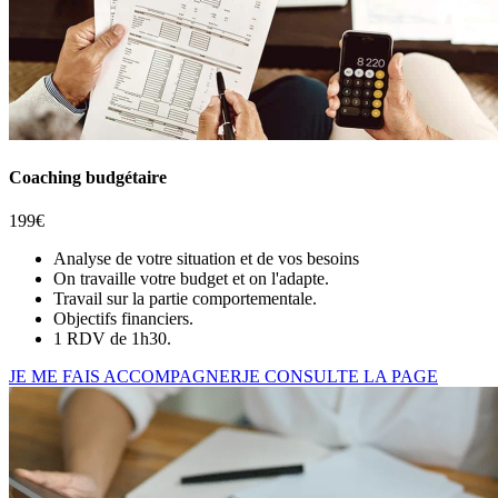
Coaching budgétaire
199€
Analyse de votre situation et de vos besoins
On travaille votre budget et on l'adapte.
Travail sur la partie comportementale.
Objectifs financiers.
1 RDV de 1h30.
JE ME FAIS ACCOMPAGNER
JE CONSULTE LA PAGE