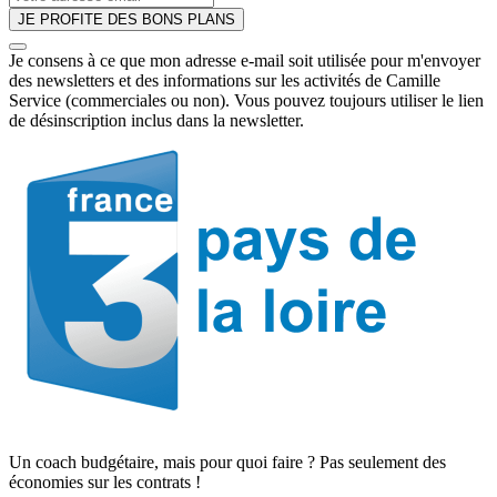
JE PROFITE DES BONS PLANS
Je consens à ce que mon adresse e-mail soit utilisée pour m'envoyer
des newsletters et des informations sur les activités de Camille
Service (commerciales ou non). Vous pouvez toujours utiliser le lien
de désinscription inclus dans la newsletter.
Un coach budgétaire, mais pour quoi faire ? Pas seulement des
économies sur les contrats !