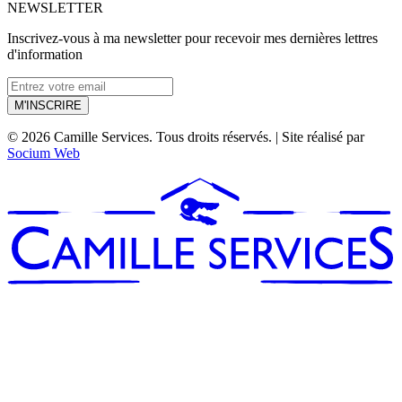
NEWSLETTER
Inscrivez-vous à ma newsletter pour recevoir mes dernières lettres
d'information
M'INSCRIRE
© 2026 Camille Services. Tous droits réservés. | Site réalisé par
Socium Web