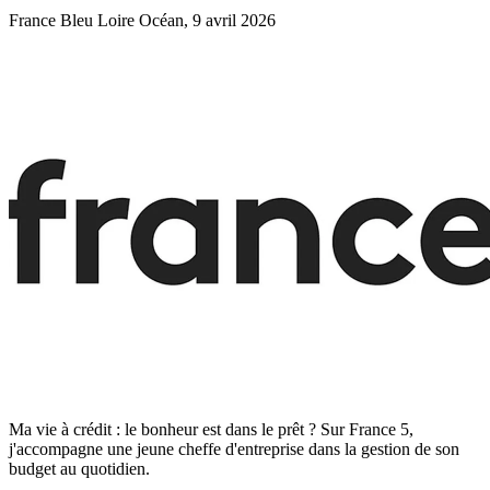
France Bleu Loire Océan, 9 avril 2026
Ma vie à crédit : le bonheur est dans le prêt ? Sur France 5,
j'accompagne une jeune cheffe d'entreprise dans la gestion de son
budget au quotidien.