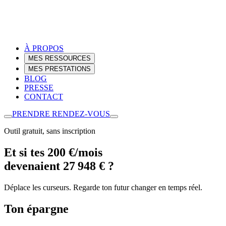
À PROPOS
MES RESSOURCES
MES PRESTATIONS
BLOG
PRESSE
CONTACT
PRENDRE RENDEZ-VOUS
Outil gratuit, sans inscription
Et si tes 200 €/mois
devenaient 27 948 € ?
Déplace les curseurs. Regarde ton futur changer en temps réel.
Ton épargne