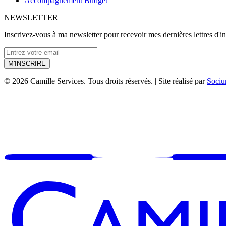
Accompagnement Budget
NEWSLETTER
Inscrivez-vous à ma newsletter pour recevoir mes dernières lettres d'i
M'INSCRIRE
© 2026 Camille Services. Tous droits réservés. | Site réalisé par
Soci