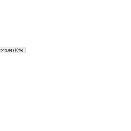
torique) (10%)