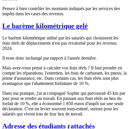
Pensez à bien contrôler les montants indiqués par les services des
impôts dans les cases des revenus.
Le barème kilométrique gelé
Le barème kilométrique utilisé par les salariés qui choisissent les
frais réels de déplacements n'est pas revalorisé pour les revenus
2024.
Il reste donc inchangé par rapport à l'année dernière.
Mais avez-vous pensé à calculer vos frais réels ? Il faut prendre en
compte les réparations, l'entretien, les frais de carburant, les pneus, la
prime d'assurance, etc. Dans certains cas, les frais réels sont plus
avantageux que l'abattement forfaitaire de 10 %.
Dans ma pratique, j'ai accompagné Sophie qui parcourait 45 km par
jour pour se rendre au travail. En passant aux frais réels au lieu du
forfait de 10 %, elle a économisé 1 850 euros d'impôt sur une seule
déclaration. C'est un levier souvent sous-estimé, surtout pour les
salariés qui vivent loin de leur lieu de travail.
Adresse des étudiants rattachés