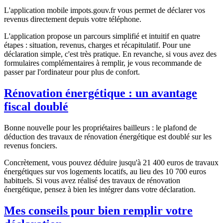
L'application mobile impots.gouv.fr vous permet de déclarer vos
revenus directement depuis votre téléphone.
L'application propose un parcours simplifié et intuitif en quatre
étapes : situation, revenus, charges et récapitulatif. Pour une
déclaration simple, c'est très pratique. En revanche, si vous avez des
formulaires complémentaires à remplir, je vous recommande de
passer par l'ordinateur pour plus de confort.
Rénovation énergétique : un avantage
fiscal doublé
Bonne nouvelle pour les propriétaires bailleurs : le plafond de
déduction des travaux de rénovation énergétique est doublé sur les
revenus fonciers.
Concrètement, vous pouvez déduire jusqu'à 21 400 euros de travaux
énergétiques sur vos logements locatifs, au lieu des 10 700 euros
habituels. Si vous avez réalisé des travaux de rénovation
énergétique, pensez à bien les intégrer dans votre déclaration.
Mes conseils pour bien remplir votre