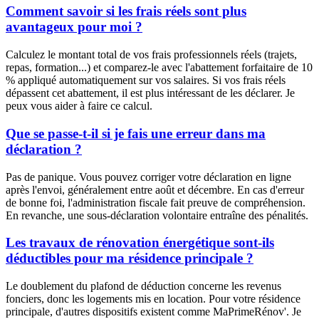
Comment savoir si les frais réels sont plus
avantageux pour moi ?
Calculez le montant total de vos frais professionnels réels (trajets,
repas, formation...) et comparez-le avec l'abattement forfaitaire de 10
% appliqué automatiquement sur vos salaires. Si vos frais réels
dépassent cet abattement, il est plus intéressant de les déclarer. Je
peux vous aider à faire ce calcul.
Que se passe-t-il si je fais une erreur dans ma
déclaration ?
Pas de panique. Vous pouvez corriger votre déclaration en ligne
après l'envoi, généralement entre août et décembre. En cas d'erreur
de bonne foi, l'administration fiscale fait preuve de compréhension.
En revanche, une sous-déclaration volontaire entraîne des pénalités.
Les travaux de rénovation énergétique sont-ils
déductibles pour ma résidence principale ?
Le doublement du plafond de déduction concerne les revenus
fonciers, donc les logements mis en location. Pour votre résidence
principale, d'autres dispositifs existent comme MaPrimeRénov'. Je