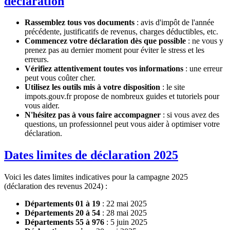
déclaration
Rassemblez tous vos documents
: avis d'impôt de l'année
précédente, justificatifs de revenus, charges déductibles, etc.
Commencez votre déclaration dès que possible
: ne vous y
prenez pas au dernier moment pour éviter le stress et les
erreurs.
Vérifiez attentivement toutes vos informations
: une erreur
peut vous coûter cher.
Utilisez les outils mis à votre disposition
: le site
impots.gouv.fr propose de nombreux guides et tutoriels pour
vous aider.
N'hésitez pas à vous faire accompagner
: si vous avez des
questions, un professionnel peut vous aider à optimiser votre
déclaration.
Dates limites de déclaration 2025
Voici les dates limites indicatives pour la campagne 2025
(déclaration des revenus 2024) :
Départements 01 à 19
: 22 mai 2025
Départements 20 à 54
: 28 mai 2025
Départements 55 à 976
: 5 juin 2025