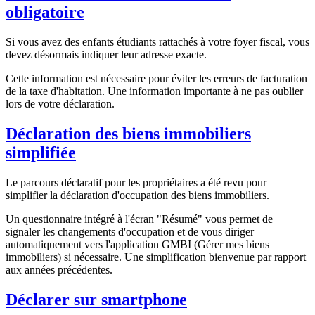
obligatoire
Si vous avez des enfants étudiants rattachés à votre foyer fiscal, vous
devez désormais indiquer leur adresse exacte.
Cette information est nécessaire pour éviter les erreurs de facturation
de la taxe d'habitation. Une information importante à ne pas oublier
lors de votre déclaration.
Déclaration des biens immobiliers
simplifiée
Le parcours déclaratif pour les propriétaires a été revu pour
simplifier la déclaration d'occupation des biens immobiliers.
Un questionnaire intégré à l'écran "Résumé" vous permet de
signaler les changements d'occupation et de vous diriger
automatiquement vers l'application GMBI (Gérer mes biens
immobiliers) si nécessaire. Une simplification bienvenue par rapport
aux années précédentes.
Déclarer sur smartphone