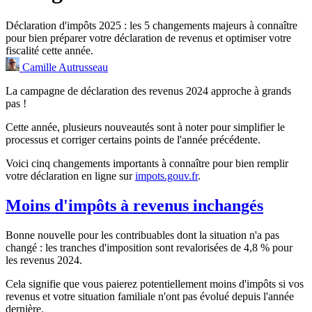
Déclaration d'impôts 2025 : les 5 changements majeurs à connaître
pour bien préparer votre déclaration de revenus et optimiser votre
fiscalité cette année.
Camille Autrusseau
La campagne de déclaration des revenus 2024 approche à grands
pas !
Cette année, plusieurs nouveautés sont à noter pour simplifier le
processus et corriger certains points de l'année précédente.
Voici cinq changements importants à connaître pour bien remplir
votre déclaration en ligne sur
impots.gouv.fr
.
Moins d'impôts à revenus inchangés
Bonne nouvelle pour les contribuables dont la situation n'a pas
changé : les tranches d'imposition sont revalorisées de 4,8 % pour
les revenus 2024.
Cela signifie que vous paierez potentiellement moins d'impôts si vos
revenus et votre situation familiale n'ont pas évolué depuis l'année
dernière.