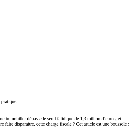
 pratique.
ne immobilier dépasse le seuil fatidique de 1,3 million d’euros, et
re faire disparaître, cette charge fiscale ? Cet article est une boussole :