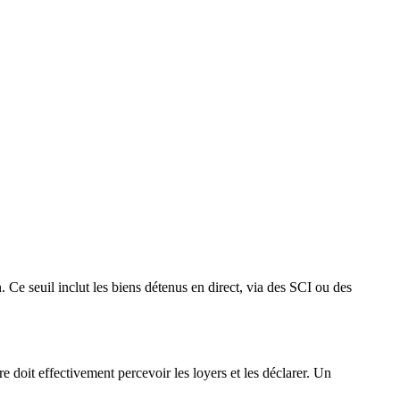
. Ce seuil inclut les biens détenus en direct, via des SCI ou des
re doit effectivement percevoir les loyers et les déclarer. Un