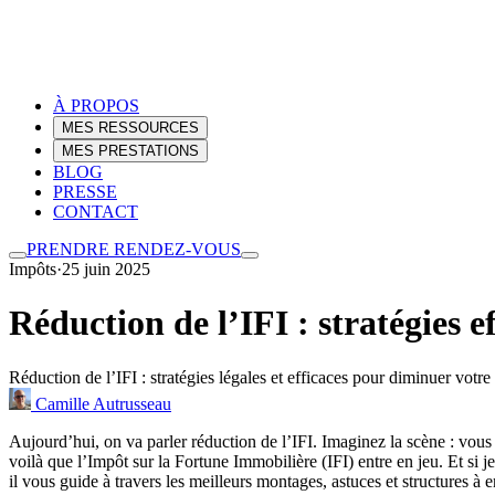
À PROPOS
MES RESSOURCES
MES PRESTATIONS
BLOG
PRESSE
CONTACT
PRENDRE RENDEZ-VOUS
Impôts
·
25 juin 2025
Réduction de l’IFI : stratégies e
Réduction de l’IFI : stratégies légales et efficaces pour diminuer votr
Camille Autrusseau
Aujourd’hui, on va parler réduction de l’IFI. Imaginez la scène : vous 
voilà que l’Impôt sur la Fortune Immobilière (IFI) entre en jeu. Et si je v
il vous guide à travers les meilleurs montages, astuces et structures à 