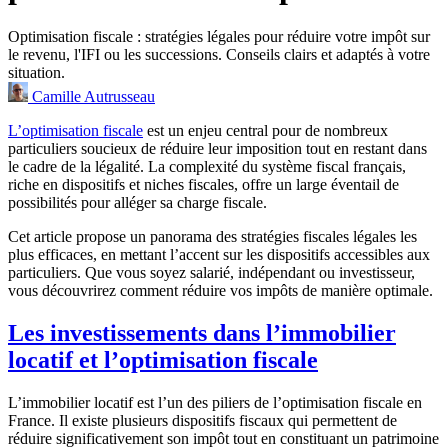
Optimisation fiscale : stratégies légales pour réduire votre impôt sur
le revenu, l'IFI ou les successions. Conseils clairs et adaptés à votre
situation.
Camille Autrusseau
L’optimisation fiscale
est un enjeu central pour de nombreux
particuliers soucieux de réduire leur imposition tout en restant dans
le cadre de la légalité. La complexité du système fiscal français,
riche en dispositifs et niches fiscales, offre un large éventail de
possibilités pour alléger sa charge fiscale.
Cet article propose un panorama des stratégies fiscales légales les
plus efficaces, en mettant l’accent sur les dispositifs accessibles aux
particuliers. Que vous soyez salarié, indépendant ou investisseur,
vous découvrirez comment réduire vos impôts de manière optimale.
Les investissements dans l’immobilier
locatif et l’optimisation fiscale
L’immobilier locatif est l’un des piliers de l’optimisation fiscale en
France. Il existe plusieurs dispositifs fiscaux qui permettent de
réduire significativement son impôt tout en constituant un patrimoine