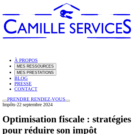
À PROPOS
MES RESSOURCES
MES PRESTATIONS
BLOG
PRESSE
CONTACT
PRENDRE RENDEZ-VOUS
Impôts
·
22 septembre 2024
Optimisation fiscale : stratégies
pour réduire son impôt