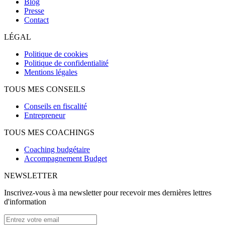
Blog
Presse
Contact
LÉGAL
Politique de cookies
Politique de confidentialité
Mentions légales
TOUS MES CONSEILS
Conseils en fiscalité
Entrepreneur
TOUS MES COACHINGS
Coaching budgétaire
Accompagnement Budget
NEWSLETTER
Inscrivez-vous à ma newsletter pour recevoir mes dernières lettres
d'information