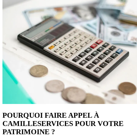
POURQUOI FAIRE APPEL À
CAMILLESERVICES POUR VOTRE
PATRIMOINE ?