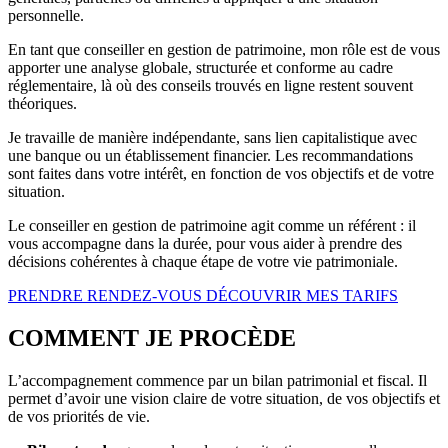
personnelle.
En tant que conseiller en gestion de patrimoine, mon rôle est de vous
apporter une analyse globale, structurée et conforme au cadre
réglementaire, là où des conseils trouvés en ligne restent souvent
théoriques.
Je travaille de manière indépendante, sans lien capitalistique avec
une banque ou un établissement financier. Les recommandations
sont faites dans votre intérêt, en fonction de vos objectifs et de votre
situation.
Le conseiller en gestion de patrimoine agit comme un référent : il
vous accompagne dans la durée, pour vous aider à prendre des
décisions cohérentes à chaque étape de votre vie patrimoniale.
PRENDRE RENDEZ-VOUS
DÉCOUVRIR MES TARIFS
COMMENT JE PROCÈDE
L’accompagnement commence par un bilan patrimonial et fiscal. Il
permet d’avoir une vision claire de votre situation, de vos objectifs et
de vos priorités de vie.