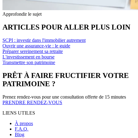
Approfondir le sujet
ARTICLES POUR ALLER PLUS LOIN
SCPI : investir dans l'immobilier autrement
Ouvrir une assurance-vie : le guide
Préparer sereinement sa retraite
L'investissement en bourse
Transmettre son patrimoine
PRÊT À FAIRE FRUCTIFIER VOTRE
PATRIMOINE ?
Prenez rendez-vous pour une consultation offerte de 15 minutes
PRENDRE RENDEZ-VOUS
LIENS UTILES
À propos
F.A.Q.
Blog