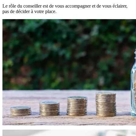
Le rôle du conseiller est de vous accompagner et de vous éclairer,
pas de décider à votre place.