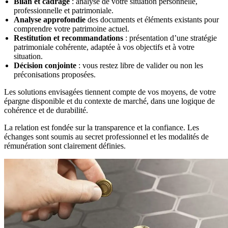
Bilan et cadrage
: analyse de votre situation personnelle,
professionnelle et patrimoniale.
Analyse approfondie
des documents et éléments existants pour
comprendre votre patrimoine actuel.
Restitution et recommandations
: présentation d’une stratégie
patrimoniale cohérente, adaptée à vos objectifs et à votre
situation.
Décision conjointe
: vous restez libre de valider ou non les
préconisations proposées.
Les solutions envisagées tiennent compte de vos moyens, de votre
épargne disponible et du contexte de marché, dans une logique de
cohérence et de durabilité.
La relation est fondée sur la transparence et la confiance. Les
échanges sont soumis au secret professionnel et les modalités de
rémunération sont clairement définies.