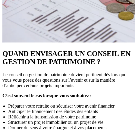
QUAND ENVISAGER UN CONSEIL EN
GESTION DE PATRIMOINE ?
Le conseil en gestion de patrimoine devient pertinent dès lors que
vous vous posez des questions sur l’avenir et sur la manière
d’anticiper certains projets importants.
C’est souvent le cas lorsque vous souhaitez :
Préparer votre retraite ou sécuriser votre avenir financier
Anticiper le financement des études des enfants
Réfléchir à la transmission de votre patrimoine
Structurer un projet immobilier ou un projet de vie
Donner du sens à votre épargne et à vos placements