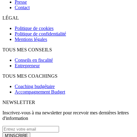
Presse
Contact
LÉGAL
Politique de cookies
Politique de confidentialité
Mentions légales
TOUS MES CONSEILS
Conseils en fiscalité
Entrepreneur
TOUS MES COACHINGS
Coaching budgétaire
Accompagnement Budget
NEWSLETTER
Inscrivez-vous à ma newsletter pour recevoir mes dernières lettres
d'information
M'INSCRIRE