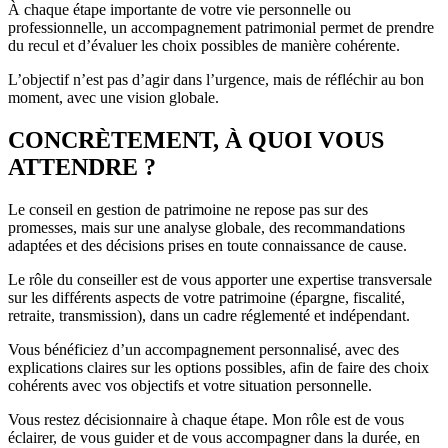
À chaque étape importante de votre vie personnelle ou
professionnelle, un accompagnement patrimonial permet de prendre
du recul et d’évaluer les choix possibles de manière cohérente.
L’objectif n’est pas d’agir dans l’urgence, mais de réfléchir au bon
moment, avec une vision globale.
CONCRÈTEMENT, À QUOI VOUS
ATTENDRE ?
Le conseil en gestion de patrimoine ne repose pas sur des
promesses, mais sur une analyse globale, des recommandations
adaptées et des décisions prises en toute connaissance de cause.
Le rôle du conseiller est de vous apporter une expertise transversale
sur les différents aspects de votre patrimoine (épargne, fiscalité,
retraite, transmission), dans un cadre réglementé et indépendant.
Vous bénéficiez d’un accompagnement personnalisé, avec des
explications claires sur les options possibles, afin de faire des choix
cohérents avec vos objectifs et votre situation personnelle.
Vous restez décisionnaire à chaque étape. Mon rôle est de vous
éclairer, de vous guider et de vous accompagner dans la durée, en