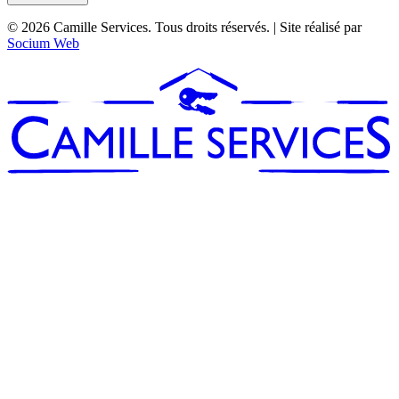
© 2026 Camille Services. Tous droits réservés. | Site réalisé par
Socium Web