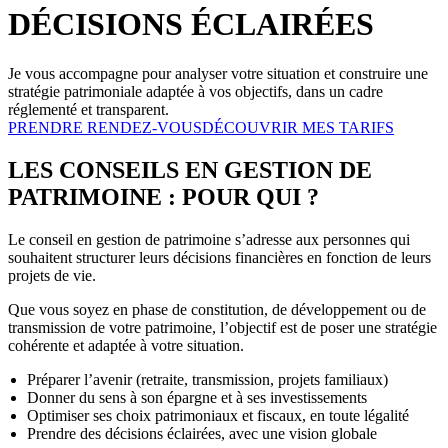
DÉCISIONS ÉCLAIRÉES
Je vous accompagne pour analyser votre situation et construire une
stratégie patrimoniale adaptée à vos objectifs, dans un cadre
réglementé et transparent.
PRENDRE RENDEZ-VOUS
DÉCOUVRIR MES TARIFS
LES CONSEILS EN GESTION DE
PATRIMOINE : POUR QUI ?
Le conseil en gestion de patrimoine s’adresse aux personnes qui
souhaitent structurer leurs décisions financières en fonction de leurs
projets de vie.
Que vous soyez en phase de constitution, de développement ou de
transmission de votre patrimoine, l’objectif est de poser une stratégie
cohérente et adaptée à votre situation.
Préparer l’avenir (retraite, transmission, projets familiaux)
Donner du sens à son épargne et à ses investissements
Optimiser ses choix patrimoniaux et fiscaux, en toute légalité
Prendre des décisions éclairées, avec une vision globale