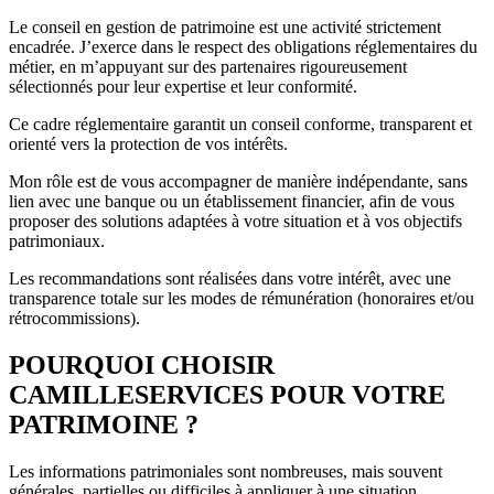
Le conseil en gestion de patrimoine est une activité strictement
encadrée. J’exerce dans le respect des obligations réglementaires du
métier, en m’appuyant sur des partenaires rigoureusement
sélectionnés pour leur expertise et leur conformité.
Ce cadre réglementaire garantit un conseil conforme, transparent et
orienté vers la protection de vos intérêts.
Mon rôle est de vous accompagner de manière indépendante, sans
lien avec une banque ou un établissement financier, afin de vous
proposer des solutions adaptées à votre situation et à vos objectifs
patrimoniaux.
Les recommandations sont réalisées dans votre intérêt, avec une
transparence totale sur les modes de rémunération (honoraires et/ou
rétrocommissions).
POURQUOI CHOISIR
CAMILLESERVICES POUR VOTRE
PATRIMOINE ?
Les informations patrimoniales sont nombreuses, mais souvent
générales, partielles ou difficiles à appliquer à une situation