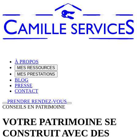
À PROPOS
MES RESSOURCES
MES PRESTATIONS
BLOG
PRESSE
CONTACT
PRENDRE RENDEZ-VOUS
CONSEILS EN PATRIMOINE
VOTRE PATRIMOINE SE
CONSTRUIT AVEC DES