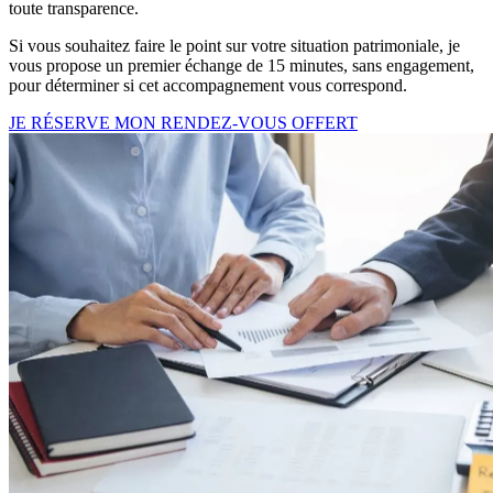
toute transparence.
Si vous souhaitez faire le point sur votre situation patrimoniale, je
vous propose un premier échange de 15 minutes, sans engagement,
pour déterminer si cet accompagnement vous correspond.
JE RÉSERVE MON RENDEZ-VOUS OFFERT