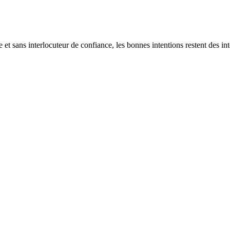
e et sans interlocuteur de confiance, les bonnes intentions restent des int