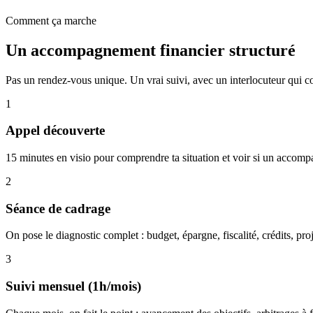
Comment ça marche
Un accompagnement
financier structuré
Pas un rendez-vous unique. Un vrai suivi, avec un interlocuteur qui c
1
Appel découverte
15 minutes en visio pour comprendre ta situation et voir si un accomp
2
Séance de cadrage
On pose le diagnostic complet : budget, épargne, fiscalité, crédits, proj
3
Suivi mensuel (1h/mois)