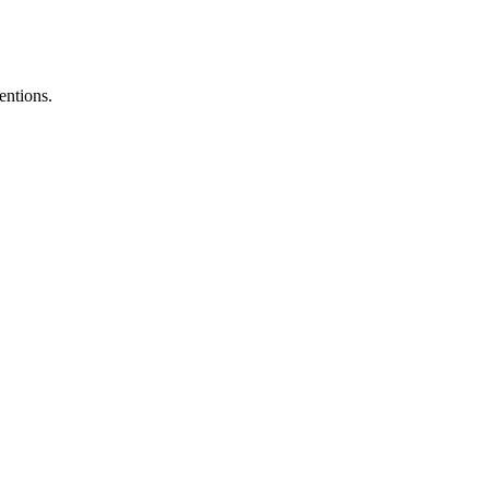
entions.