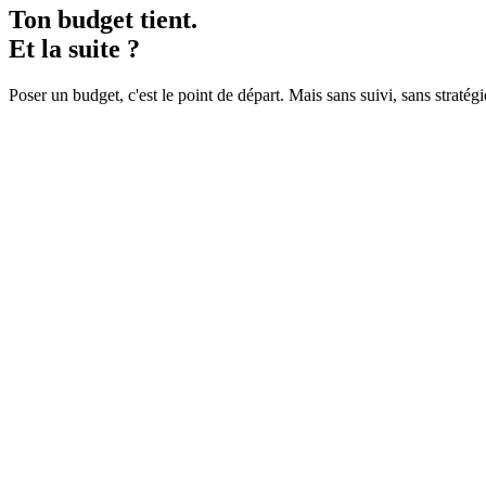
Ton budget tient.
Et la suite ?
Poser un budget, c'est le point de départ. Mais sans suivi, sans stratégi