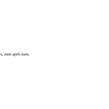
ers, mois après mois.