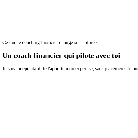
Ce que le coaching financier change sur la durée
Un coach financier qui pilote avec toi
Je suis indépendant. Je t'apporte mon expertise, sans placements financi