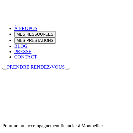
À PROPOS
MES RESSOURCES
MES PRESTATIONS
BLOG
PRESSE
CONTACT
PRENDRE RENDEZ-VOUS
Pourquoi un accompagnement financier à Montpellier