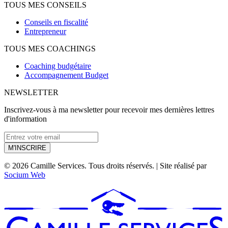
TOUS MES CONSEILS
Conseils en fiscalité
Entrepreneur
TOUS MES COACHINGS
Coaching budgétaire
Accompagnement Budget
NEWSLETTER
Inscrivez-vous à ma newsletter pour recevoir mes dernières lettres
d'information
M'INSCRIRE
© 2026 Camille Services. Tous droits réservés. | Site réalisé par
Socium Web