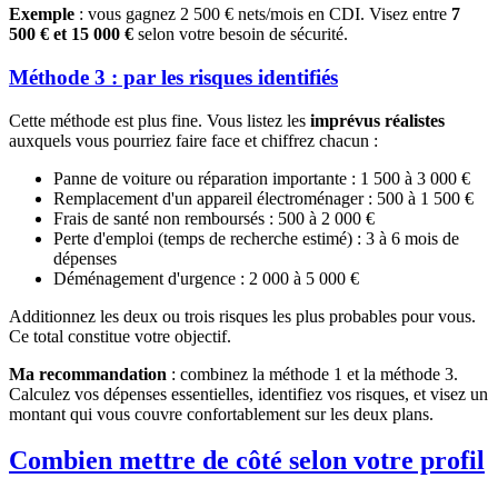
Exemple
: vous gagnez 2 500 € nets/mois en CDI. Visez entre
7
500 € et 15 000 €
selon votre besoin de sécurité.
Méthode 3 : par les risques identifiés
Cette méthode est plus fine. Vous listez les
imprévus réalistes
auxquels vous pourriez faire face et chiffrez chacun :
Panne de voiture ou réparation importante : 1 500 à 3 000 €
Remplacement d'un appareil électroménager : 500 à 1 500 €
Frais de santé non remboursés : 500 à 2 000 €
Perte d'emploi (temps de recherche estimé) : 3 à 6 mois de
dépenses
Déménagement d'urgence : 2 000 à 5 000 €
Additionnez les deux ou trois risques les plus probables pour vous.
Ce total constitue votre objectif.
Ma recommandation
: combinez la méthode 1 et la méthode 3.
Calculez vos dépenses essentielles, identifiez vos risques, et visez un
montant qui vous couvre confortablement sur les deux plans.
Combien mettre de côté selon votre profil