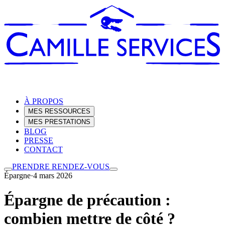
À PROPOS
MES RESSOURCES
MES PRESTATIONS
BLOG
PRESSE
CONTACT
PRENDRE RENDEZ-VOUS
Épargne
·
4 mars 2026
Épargne de précaution :
combien mettre de côté ?