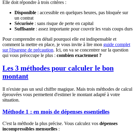
Elle doit répondre à trois critères :
Disponible
: accessible en quelques heures, pas bloquée sur
un contrat
Sécurisée
: sans risque de perte en capital
Suffisante
: assez importante pour couvrir les vrais coups durs
Pour comprendre en détail pourquoi elle est indispensable et
comment la mettre en place, je vous invite à lire mon
guide complet
sur l'épargne de précaution
. Ici, on va se concentrer sur la question
qui vous préoccupe le plus :
combien exactement ?
Les 3 méthodes pour calculer le bon
montant
Il n'existe pas un seul chiffre magique. Mais trois méthodes de calcul
éprouvées vous permettent d'estimer le montant adapté à votre
situation.
Méthode 1 : en mois de dépenses essentielles
C'est la méthode la plus précise. Vous calculez vos
dépenses
incompressibles mensuelles
: