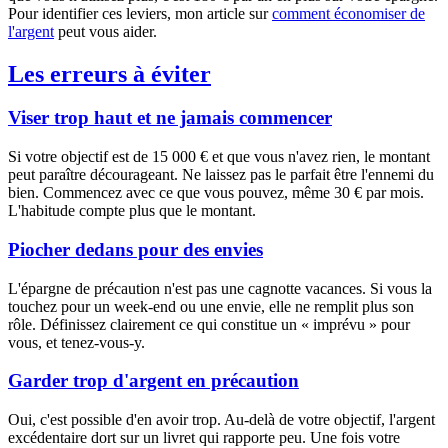
Pour identifier ces leviers, mon article sur
comment économiser de
l'argent
peut vous aider.
Les erreurs à éviter
Viser trop haut et ne jamais commencer
Si votre objectif est de 15 000 € et que vous n'avez rien, le montant
peut paraître décourageant. Ne laissez pas le parfait être l'ennemi du
bien. Commencez avec ce que vous pouvez, même 30 € par mois.
L'habitude compte plus que le montant.
Piocher dedans pour des envies
L'épargne de précaution n'est pas une cagnotte vacances. Si vous la
touchez pour un week-end ou une envie, elle ne remplit plus son
rôle. Définissez clairement ce qui constitue un « imprévu » pour
vous, et tenez-vous-y.
Garder trop d'argent en précaution
Oui, c'est possible d'en avoir trop. Au-delà de votre objectif, l'argent
excédentaire dort sur un livret qui rapporte peu. Une fois votre