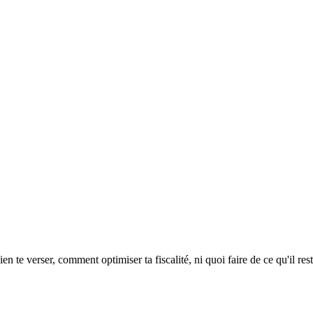
n te verser, comment optimiser ta fiscalité, ni quoi faire de ce qu'il rest