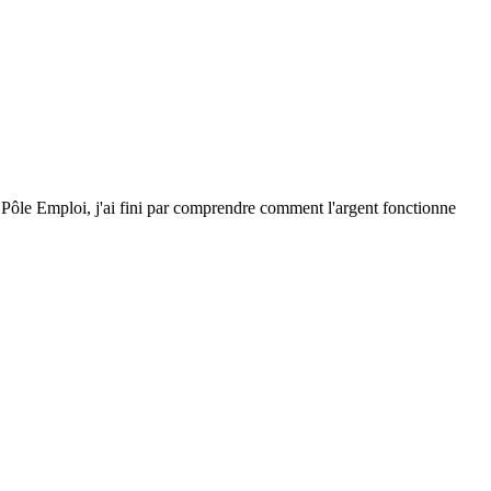
r Pôle Emploi, j'ai fini par comprendre comment l'argent fonctionne