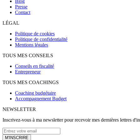
Blog
Presse
Contact
LÉGAL
Politique de cookies
Politique de confidentialité
Mentions légales
TOUS MES CONSEILS
Conseils en fiscalité
Entrepreneur
TOUS MES COACHINGS
Coaching budgétaire
Accompagnement Budget
NEWSLETTER
Inscrivez-vous à ma newsletter pour recevoir mes dernières lettres d'i
M'INSCRIRE