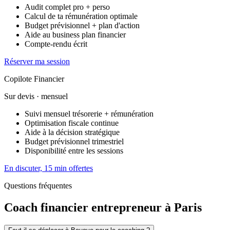
Audit complet pro + perso
Calcul de ta rémunération optimale
Budget prévisionnel + plan d'action
Aide au business plan financier
Compte-rendu écrit
Réserver ma session
Copilote Financier
Sur devis
· mensuel
Suivi mensuel trésorerie + rémunération
Optimisation fiscale continue
Aide à la décision stratégique
Budget prévisionnel trimestriel
Disponibilité entre les sessions
En discuter, 15 min offertes
Questions fréquentes
Coach financier entrepreneur à Paris