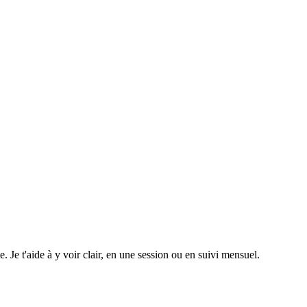
e. Je t'aide à y voir clair, en une session ou en suivi mensuel.