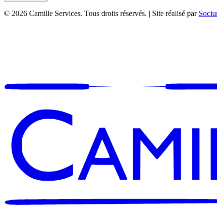
© 2026 Camille Services. Tous droits réservés. | Site réalisé par
Soci