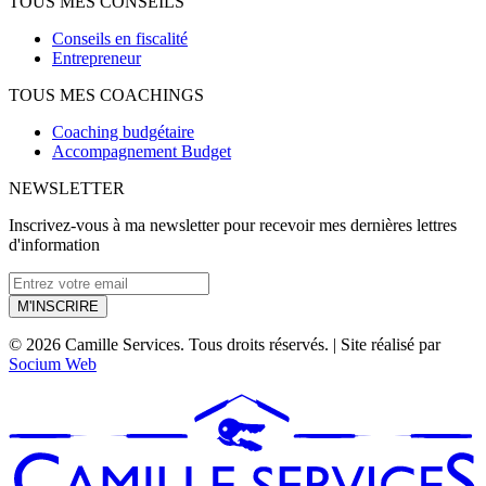
TOUS MES CONSEILS
Conseils en fiscalité
Entrepreneur
TOUS MES COACHINGS
Coaching budgétaire
Accompagnement Budget
NEWSLETTER
Inscrivez-vous à ma newsletter pour recevoir mes dernières lettres
d'information
M'INSCRIRE
© 2026 Camille Services. Tous droits réservés. | Site réalisé par
Socium Web