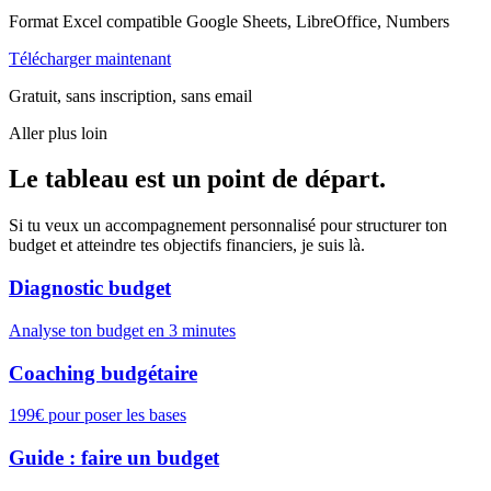
Format Excel compatible Google Sheets, LibreOffice, Numbers
Télécharger maintenant
Gratuit, sans inscription, sans email
Aller plus loin
Le tableau est un point de départ.
Si tu veux un accompagnement personnalisé pour structurer ton
budget et atteindre tes objectifs financiers, je suis là.
Diagnostic budget
Analyse ton budget en 3 minutes
Coaching budgétaire
199€ pour poser les bases
Guide : faire un budget