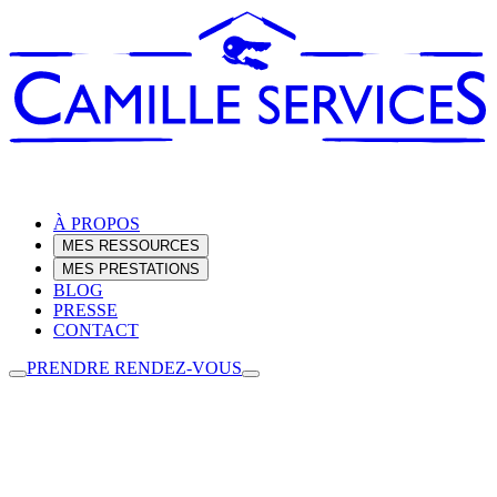
À PROPOS
MES RESSOURCES
MES PRESTATIONS
BLOG
PRESSE
CONTACT
PRENDRE RENDEZ-VOUS