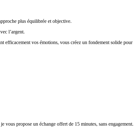
pproche plus équilibrée et objective.
vec l’argent.
érant efficacement vos émotions, vous créez un fondement solide pour
ion, je vous propose un échange offert de 15 minutes, sans engagement.