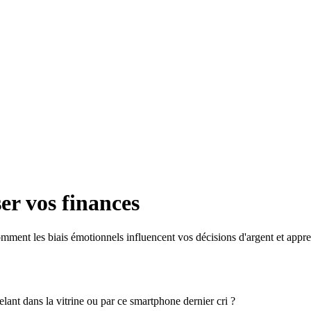
er vos finances
ment les biais émotionnels influencent vos décisions d'argent et appre
lant dans la vitrine ou par ce smartphone dernier cri ?