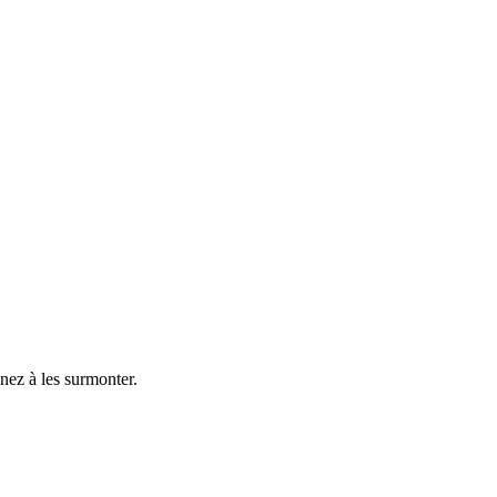
nez à les surmonter.