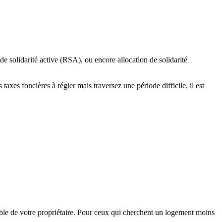
e solidarité active (RSA), ou encore allocation de solidarité
taxes foncières à régler mais traversez une période difficile, il est
lable de votre propriétaire. Pour ceux qui cherchent un logement moins