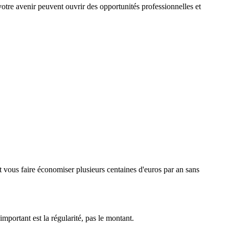
 votre avenir peuvent ouvrir des opportunités professionnelles et
 vous faire économiser plusieurs centaines d'euros par an sans
portant est la régularité, pas le montant.