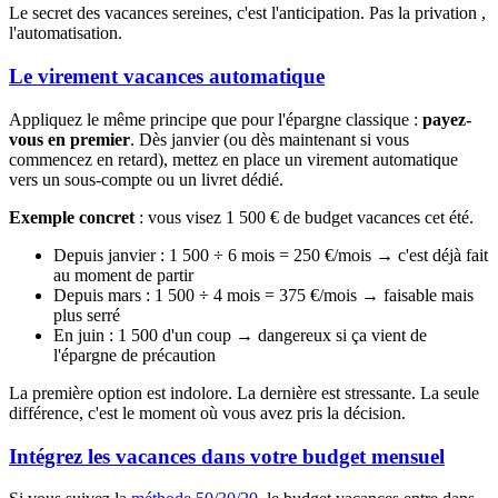
Le secret des vacances sereines, c'est l'anticipation. Pas la privation ,
l'automatisation.
Le virement vacances automatique
Appliquez le même principe que pour l'épargne classique :
payez-
vous en premier
. Dès janvier (ou dès maintenant si vous
commencez en retard), mettez en place un virement automatique
vers un sous-compte ou un livret dédié.
Exemple concret
: vous visez 1 500 € de budget vacances cet été.
Depuis janvier : 1 500 ÷ 6 mois = 250 €/mois → c'est déjà fait
au moment de partir
Depuis mars : 1 500 ÷ 4 mois = 375 €/mois → faisable mais
plus serré
En juin : 1 500 d'un coup → dangereux si ça vient de
l'épargne de précaution
La première option est indolore. La dernière est stressante. La seule
différence, c'est le moment où vous avez pris la décision.
Intégrez les vacances dans votre budget mensuel