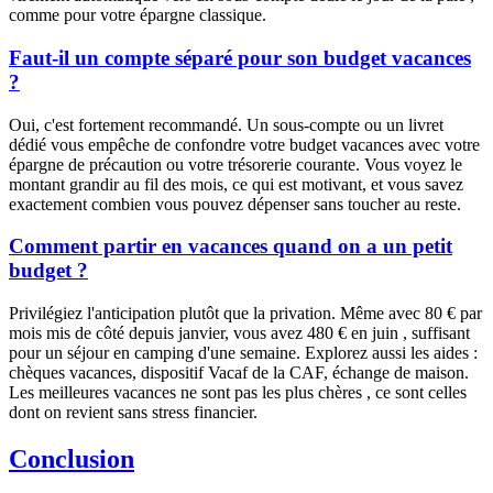
comme pour votre épargne classique.
Faut-il un compte séparé pour son budget vacances
?
Oui, c'est fortement recommandé. Un sous-compte ou un livret
dédié vous empêche de confondre votre budget vacances avec votre
épargne de précaution ou votre trésorerie courante. Vous voyez le
montant grandir au fil des mois, ce qui est motivant, et vous savez
exactement combien vous pouvez dépenser sans toucher au reste.
Comment partir en vacances quand on a un petit
budget ?
Privilégiez l'anticipation plutôt que la privation. Même avec 80 € par
mois mis de côté depuis janvier, vous avez 480 € en juin , suffisant
pour un séjour en camping d'une semaine. Explorez aussi les aides :
chèques vacances, dispositif Vacaf de la CAF, échange de maison.
Les meilleures vacances ne sont pas les plus chères , ce sont celles
dont on revient sans stress financier.
Conclusion