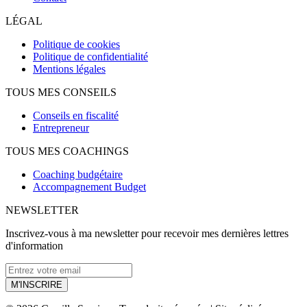
LÉGAL
Politique de cookies
Politique de confidentialité
Mentions légales
TOUS MES CONSEILS
Conseils en fiscalité
Entrepreneur
TOUS MES COACHINGS
Coaching budgétaire
Accompagnement Budget
NEWSLETTER
Inscrivez-vous à ma newsletter pour recevoir mes dernières lettres
d'information
M'INSCRIRE