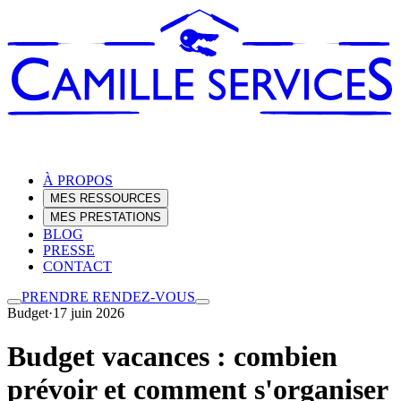
À PROPOS
MES RESSOURCES
MES PRESTATIONS
BLOG
PRESSE
CONTACT
PRENDRE RENDEZ-VOUS
Budget
·
17 juin 2026
Budget vacances : combien
prévoir et comment s'organiser