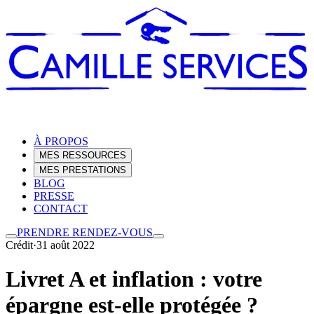
À PROPOS
MES RESSOURCES
MES PRESTATIONS
BLOG
PRESSE
CONTACT
PRENDRE RENDEZ-VOUS
Crédit
·
31 août 2022
Livret A et inflation : votre
épargne est-elle protégée ?