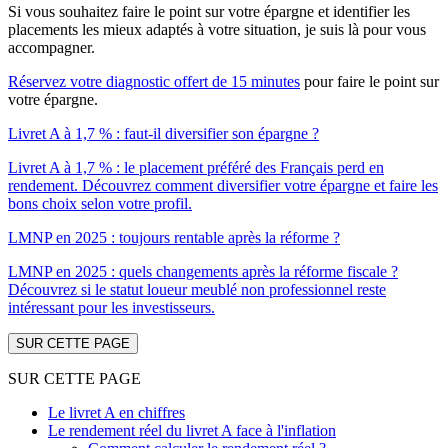
Si vous souhaitez faire le point sur votre épargne et identifier les
placements les mieux adaptés à votre situation, je suis là pour vous
accompagner.
Réservez votre diagnostic offert de 15 minutes
pour faire le point sur
votre épargne.
Livret A à 1,7 % : faut-il diversifier son épargne ?
Livret A à 1,7 % : le placement préféré des Français perd en
rendement. Découvrez comment diversifier votre épargne et faire les
bons choix selon votre profil.
LMNP en 2025 : toujours rentable après la réforme ?
LMNP en 2025 : quels changements après la réforme fiscale ?
Découvrez si le statut loueur meublé non professionnel reste
intéressant pour les investisseurs.
SUR CETTE PAGE
SUR CETTE PAGE
Le livret A en chiffres
Le rendement réel du livret A face à l'inflation