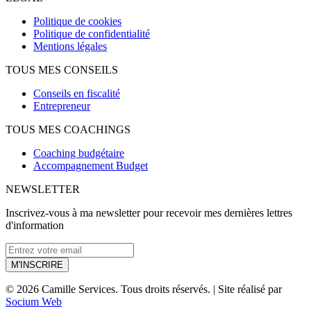
Politique de cookies
Politique de confidentialité
Mentions légales
TOUS MES CONSEILS
Conseils en fiscalité
Entrepreneur
TOUS MES COACHINGS
Coaching budgétaire
Accompagnement Budget
NEWSLETTER
Inscrivez-vous à ma newsletter pour recevoir mes dernières lettres
d'information
M'INSCRIRE
© 2026 Camille Services. Tous droits réservés. | Site réalisé par
Socium Web