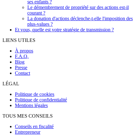
ses enfants ?
Le démembrement de propriété sur des actions est-il
courant ?
La donation d'actions déclenche-t-elle l'imposition des
plus-values ?
Et vous, quelle est votre stratégie de transmission ?
LIENS UTILES
À propos
F.A.Q.
Blog
Presse
Contact
LÉGAL
Politique de cookies
Politique de confidentialité
Mentions légales
TOUS MES CONSEILS
Conseils en fiscalité
Entrepreneur