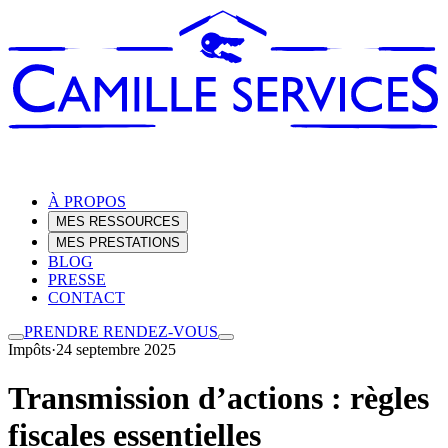
À PROPOS
MES RESSOURCES
MES PRESTATIONS
BLOG
PRESSE
CONTACT
PRENDRE RENDEZ-VOUS
Impôts
·
24 septembre 2025
Transmission d’actions : règles
fiscales essentielles