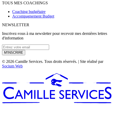
TOUS MES COACHINGS
Coaching budgétaire
Accompagnement Budget
NEWSLETTER
Inscrivez-vous à ma newsletter pour recevoir mes dernières lettres
d'information
M'INSCRIRE
© 2026 Camille Services. Tous droits réservés. | Site réalisé par
Socium Web